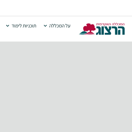
על המכללה
תוכניות לימוד