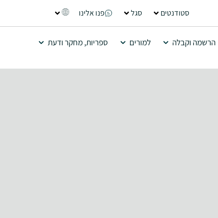
סטודנטים
סגל
פנו אלינו
הרשמה וקבלה
למורים
ספריות, מחקר ודעת