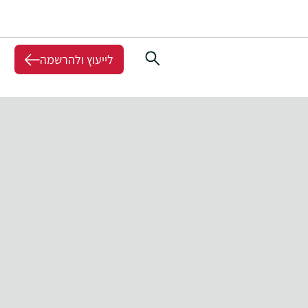
לייעוץ ולהרשמה