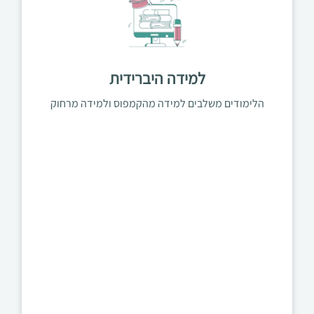
למידה היברידית
הלימודים משלבים למידה מהקמפוס ולמידה מרחוק