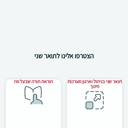
הצטרפו אלינו לתואר שני
תואר שני בניהול וארגון מערכות
הוראת תורה שבעל פה
חינוך