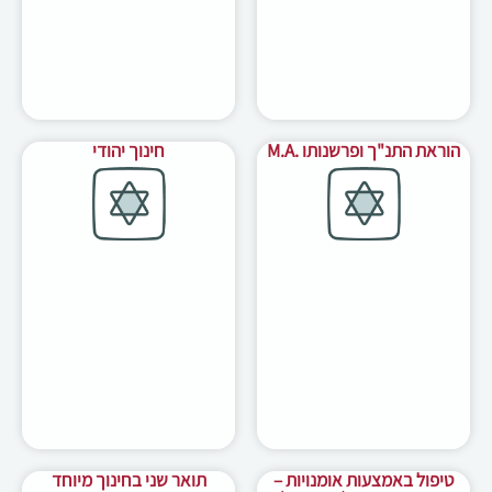
הוראת התנ"ך ופרשנותו .M.A
חינוך יהודי
טיפול באמצעות אומנויות –
תואר שני בחינוך מיוחד