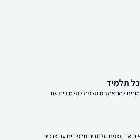
בכל תלמיד
המורים להוראה המותאמת לתלמידים עם
צאים את עצמם מלמדים תלמידים עם צרכים