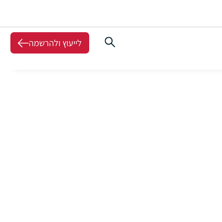
לייעוץ ולהרשמה