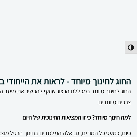
פעל/כבה ניגודיות גבוהה
החוג לחינוך מיוחד - לראות את הייחודי 
החוג לחינוך מיוחד במכללת הרצוג שואף להכשיר את מיטב 
צרכים מיוחדים.
למה חינוך מיוחד? כי זו המציאות החינוכית של היום
כיום, כמעט כל המורים, גם אלה המלמדים בחינוך הרגיל מו