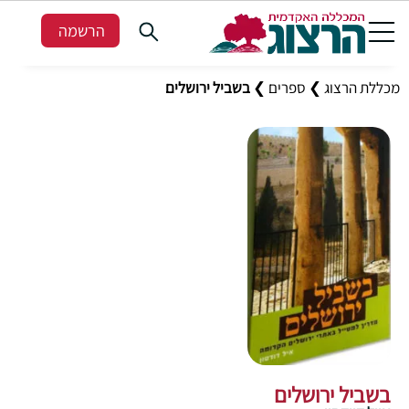
הרשמה
מכללת הרצוג
❯
ספרים
❯
בשביל ירושלים
בשביל ירושלים