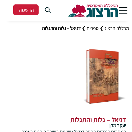
הרשמה
מכללת הרצוג
❯
ספרים
❯
דניאל – גלות והתגלות
דניאל – גלות והתגלות
יעקב מדן
המסרים הגנוזים בספר דניאל נושאים בשורה רוחנית רעננה