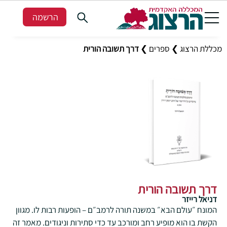
הרשמה
מכללת הרצוג
❯
ספרים
❯
דרך תשובה הורית
דרך תשובה הורית
דניאל רייזר
המונח ״עולם הבא״ במשנה תורה לרמב״ם – הופעות רבות לו. מגוון
הקשת בו הוא מופיע רחב ומורכב עד כדי סתירות וניגודים. מאמר זה