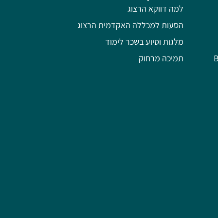
למה דווקא הרצוג
הסעות למכללה האקדמית הרצוג
מלגות וסיוע בשכר לימוד
תמיכה מרחוק