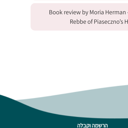
Book review by Moria Herman -
Rebbe of Piaseczno’s 
הרשמה וקבלה