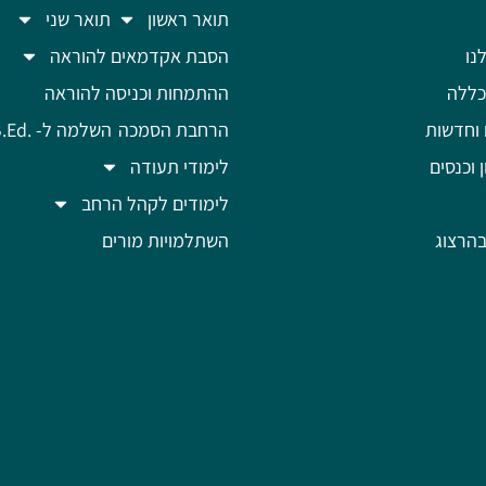
תואר ראשון
תואר שני
נו
הסבת אקדמאים להוראה
כללה
ההתמחות וכניסה להוראה
 וחדשות
הרחבת הסמכה
השלמה ל- .B.Ed
ן וכנסים
לימודי תעודה
לימודים לקהל הרחב
הרצוג
השתלמויות מורים