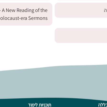
ה
 A New Reading of the
Holocaust-era Sermons
ללה
תוכניות לימוד