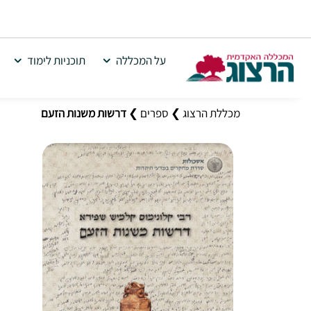
על המכללה
תוכניות לימוד
מכללת הרצוג
❯
ספרים
❯
דרשות משנות הזעם