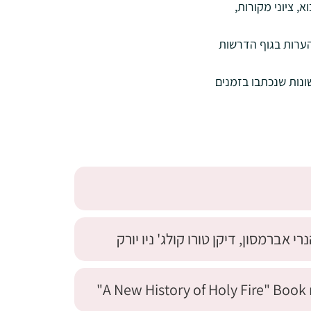
, ציוני מקורות,
הערות בגוף הדרשות
ונות שנכתבו בזמנים
אברמסון, דיקן טורו קולג' ניו יורק
A New History of Holy Fire" Book 