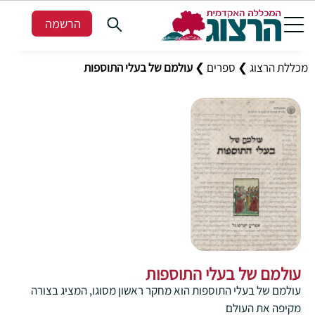
הרשמה
מכללת הרצוג
❯
ספרים
❯
עולמם של בעלי התוספות
עולמם של בעלי התוספות
עולמם של בעלי התוספות הוא מחקר ראשון מסוגו, המציג בצורה
מקיפה את העולם