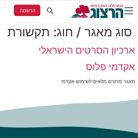
הרשמה
סוג מאגר / חוג:
תקשורת
ארכיון הסרטים הישראלי
אקדמי פלוס
מאגר סרטים מלאים לשימוש אקדמי