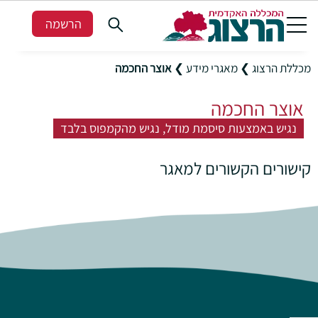
הרשמה
מכללת הרצוג
❯
מאגרי מידע
❯
אוצר החכמה
אוצר החכמה
נגיש באמצעות סיסמת מודל, נגיש מהקמפוס בלבד
קישורים הקשורים למאגר