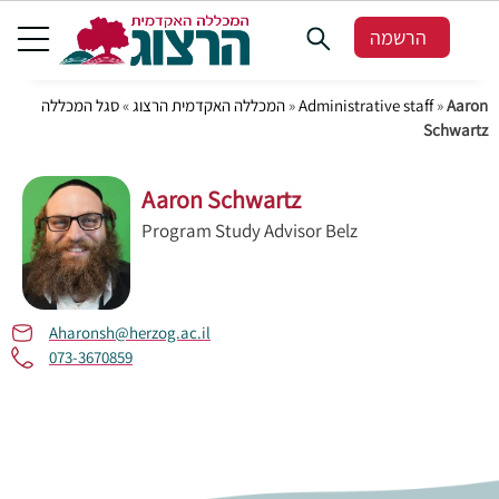
הרשמה
סגל המכללה
»
המכללה האקדמית הרצוג
»
Administrative staff
»
Aaron
Schwartz
Aaron Schwartz
Program Study Advisor Belz
Aharonsh@herzog.ac.il
073-3670859