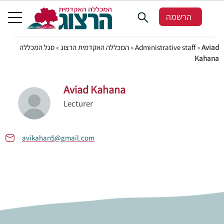
הרשמה
Aviad
»
Administrative staff
»
המכללה האקדמית הרצוג
»
סגל המכללה
Kahana
Aviad Kahana
Lecturer
avikahan5@gmail.com