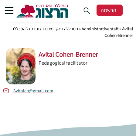
הרשמה
סגל המכללה
»
המכללה האקדמית הרצוג
»
Administrative staff
»
Avital
Cohen-Brenner
Avital Cohen-Brenner
Pedagogical facilitator
Avitalcb@gmail.com