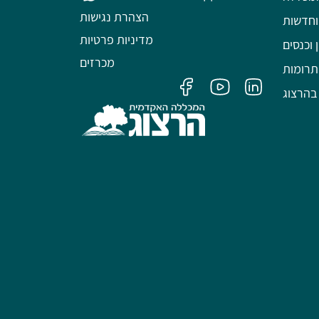
הצהרת נגישות
וחדשות
מדיניות פרטיות
 וכנסים
מכרזים
תרומות
בהרצוג