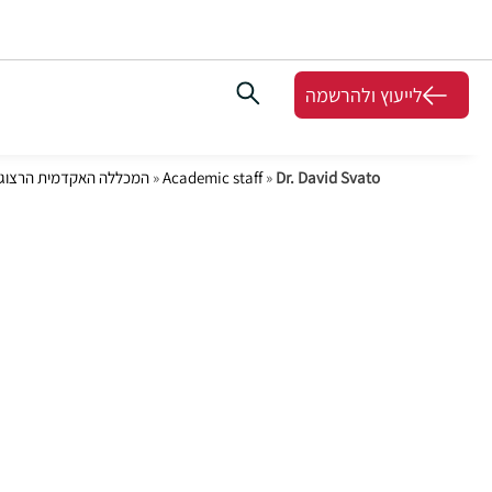
לייעוץ ולהרשמה
Dr. David Svato
»
Academic staff
»
המכללה האקדמית הרצוג