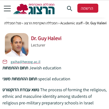
הרשמה
סגל המכללה
»
המכללה האקדמית הרצוג
»
Academic staff
»
Dr. Guy Halevi
Dr. Guy Halevi
Lecturer
gaiha@herzog.ac.il
תחום ההתמחות
Jewish education
תחום ההתמחות משני
special education
נושא עבודת הדוקטורט
The process of forming the religious,
ethnic and masculine identity among students of
religious pre-military preparatory schools in Israel