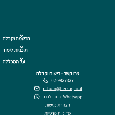
הרשמה וקבלה
תוכניות לימוד
על המכללה
צרו קשר - רישום וקבלה
02-9937337
rishum@herzog.ac.il
כתבו לנו ב- Whatsapp
הצהרת נגישות
מדיניות פרטיות