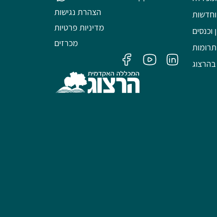
הצהרת נגישות
וחדשות
מדיניות פרטיות
 וכנסים
מכרזים
תרומות
בהרצוג