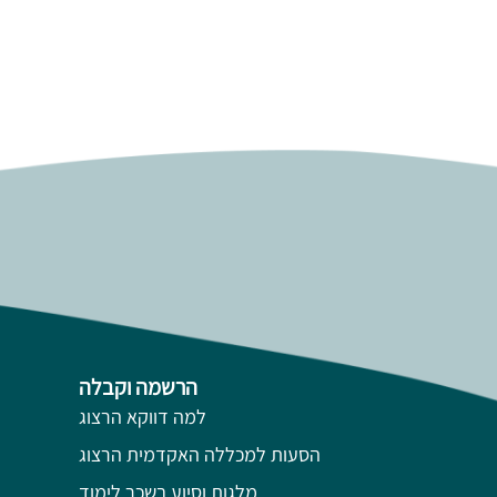
הרשמה וקבלה
למה דווקא הרצוג
הסעות למכללה האקדמית הרצוג
מלגות וסיוע בשכר לימוד