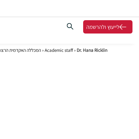
לייעוץ ולהרשמה
Dr. Hana Ricklin
»
Academic staff
»
המכללה האקדמית הרצוג