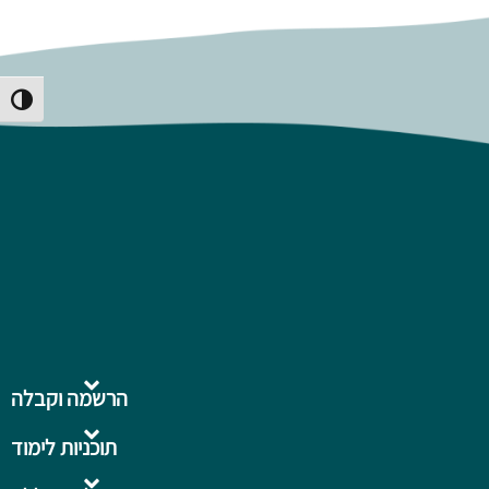
Toggle High Contrast
הרשמה וקבלה
תוכניות לימוד