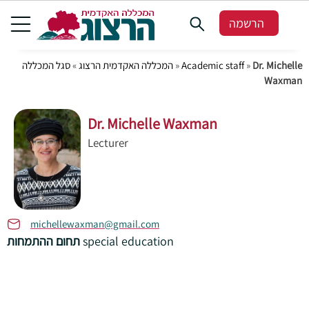
הרשמה
סגל המכללה
»
המכללה האקדמית הרצוג
»
Academic staff
»
Dr. Michelle
Waxman
Dr. Michelle Waxman
Lecturer
michellewaxman@gmail.com
תחום ההתמחות
special education