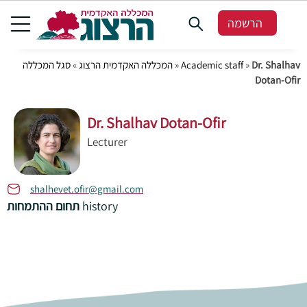
הרשמה
סגל המכללה
»
המכללה האקדמית הרצוג
»
Academic staff
»
Dr. Shalhav
Dotan-Ofir
Dr. Shalhav Dotan-Ofir
Lecturer
shalhevet.ofir@gmail.com
תחום ההתמחות
history