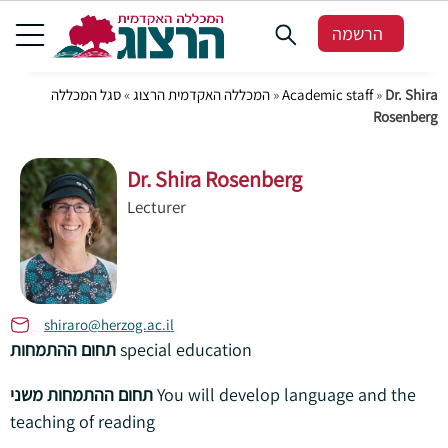
הרשמה
סגל המכללה
»
המכללה האקדמית הרצוג
»
Academic staff
»
Dr. Shira
Rosenberg
Dr. Shira Rosenberg
Lecturer
shiraro@herzog.ac.il
תחום ההתמחות
special education
תחום ההתמחות משני
You will develop language and the
teaching of reading