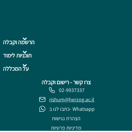
הרשמה וקבלה
תוכניות לימוד
על המכללה
צרו קשר - רישום וקבלה
02-9937337
rishum@herzog.ac.il
כתבו לנו ב- Whatsapp
הצהרת נגישות
מדיניות פרטיות