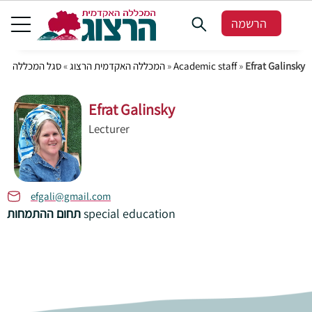
הרשמה
Efrat Galinsky
»
Academic staff
»
המכללה האקדמית הרצוג
»
סגל המכללה
Efrat Galinsky
Lecturer
efgali@gmail.com
special education
תחום ההתמחות