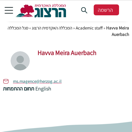
הרשמה
Havva Meira
»
Academic staff
»
המכללה האקדמית הרצוג
»
סגל המכללה
Auerbach
Havva Meira Auerbach
ms.magence@herzog.ac.il
English
תחום ההתמחות