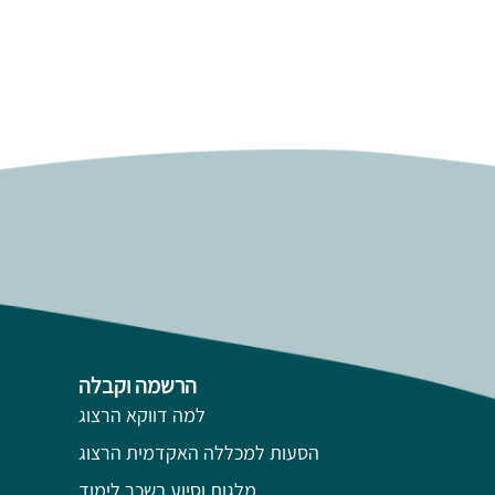
הרשמה וקבלה
למה דווקא הרצוג
הסעות למכללה האקדמית הרצוג
מלגות וסיוע בשכר לימוד