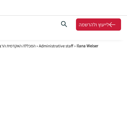
לייעוץ ולהרשמה
Ilana Weiser
»
Administrative staff
»
המכללה האקדמית הרצו