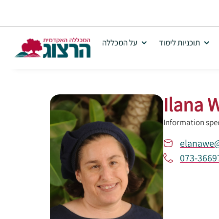
תוכניות לימוד
על המכללה
Ilana 
Information spe
elanawe@
073-3669