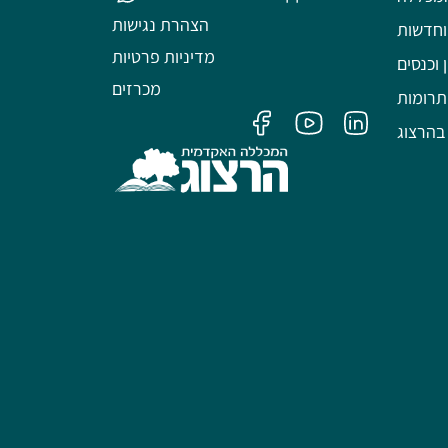
הצהרת נגישות
וחדשות
מדיניות פרטיות
 וכנסים
מכרזים
תרומות
בהרצוג