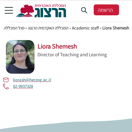
הרשמה
סגל המכללה
»
המכללה האקדמית הרצוג
»
Academic staff
»
Liora Shemesh
Liora Shemesh
Director of Teaching and Learning
liorash@herzog.ac.il
02-9937328