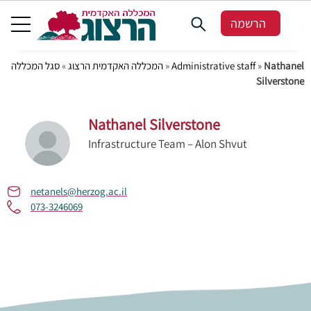
הרשמה
סגל המכללה
»
המכללה האקדמית הרצוג
»
Administrative staff
»
Nathanel
Silverstone
Nathanel Silverstone
Infrastructure Team – Alon Shvut
netanels@herzog.ac.il
073-3246069