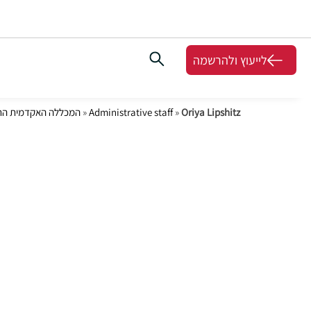
לייעוץ ולהרשמה
Oriya Lipshitz
»
Administrative staff
»
המכללה האקדמית הר