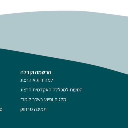
הרשמה וקבלה
למה דווקא הרצוג
הסעות למכללה האקדמית הרצוג
מלגות וסיוע בשכר לימוד
תמיכה מרחוק
השל