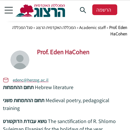
הרשמה
סגל המכללה
»
המכללה האקדמית הרצוג
»
Academic staff
»
Prof. Eden
HaCohen
Prof. Eden HaCohen
edenc@herzog.ac.il
תחום ההתמחות
Hebrew literature
תחום ההתמחות משני
Medieval poetry, pedagogical
training
נושא עבודת הדוקטורט
The sanctification of R. Shlomo
Suleiman Elsanjari for the holidays of the year