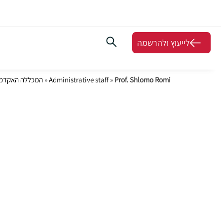
לייעוץ ולהרשמה
Prof. Shlomo Romi
»
Administrative staff
»
המכללה האקדמי