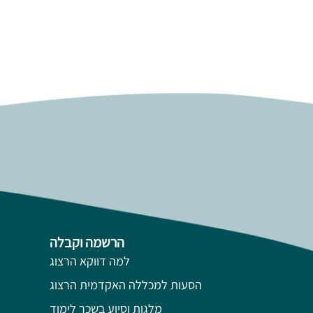
הרשמה וקבלה
למה דווקא הרצוג
הסעות למכללה האקדמית הרצוג
מלגות וסיוע בשכר לימוד