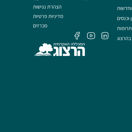
הצהרת נגישות
וחדשות
מדיניות פרטיות
 וכנסים
מכרזים
תרומות
בהרצוג