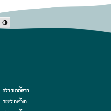
Toggle High Contrast
הרשמה וקבלה
תוכניות לימוד