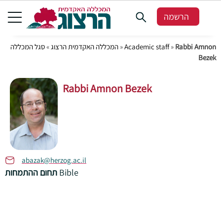
הרשמה
Rabbi Amnon
»
Academic staff
»
המכללה האקדמית הרצוג
»
סגל המכללה
Bezek
Rabbi Amnon Bezek
abazak@herzog.ac.il
Bible
תחום ההתמחות