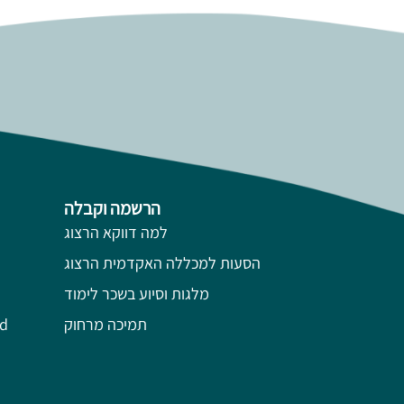
הרשמה וקבלה
למה דווקא הרצוג
הסעות למכללה האקדמית הרצוג
מלגות וסיוע בשכר לימוד
תמיכה מרחוק
השל