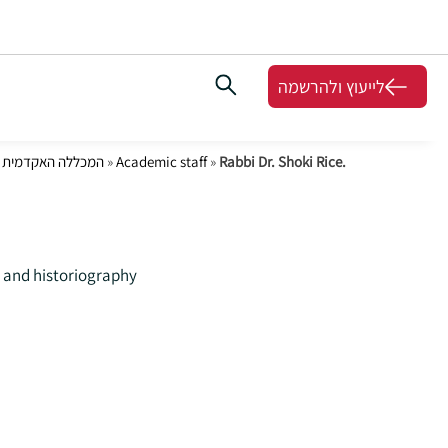
לייעוץ ולהרשמה
Rabbi Dr. Shoki Rice.
»
Academic staff
»
המכללה האקדמית ה
gy and historiography