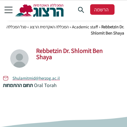
הרשמה
סגל המכללה
»
המכללה האקדמית הרצוג
»
Academic staff
»
Rebbetzin Dr.
Shlomit Ben Shaya
Rebbetzin Dr. Shlomit Ben
Shaya
Shulamitmid@herzog.ac.il
תחום ההתמחות
Oral Torah