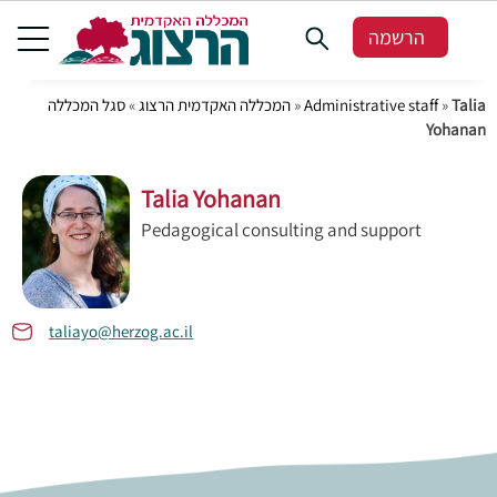
הרשמה
סגל המכללה
»
המכללה האקדמית הרצוג
»
Administrative staff
»
Talia
Yohanan
Talia Yohanan
Pedagogical consulting and support
taliayo@herzog.ac.il