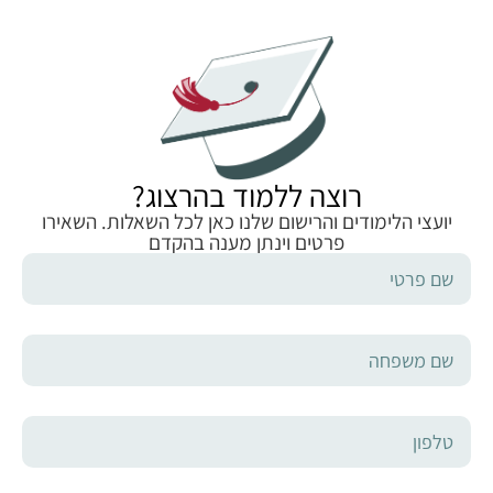
רוצה ללמוד בהרצוג?
יועצי הלימודים והרישום שלנו כאן לכל השאלות. השאירו
פרטים וינתן מענה בהקדם