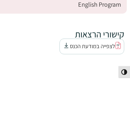
English Program
קישורי הרצאות
לצפייה במודעת הכנס
פעל/כבה ניגודיות גבוהה