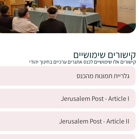
קישורים שימושיים
קישורים אלו שימושיים לכנס אתגרים ערכיים בחינוך יהודי
גלריית תמונות מהכנס
Jerusalem Post - Article I
Jerusalem Post - Article II