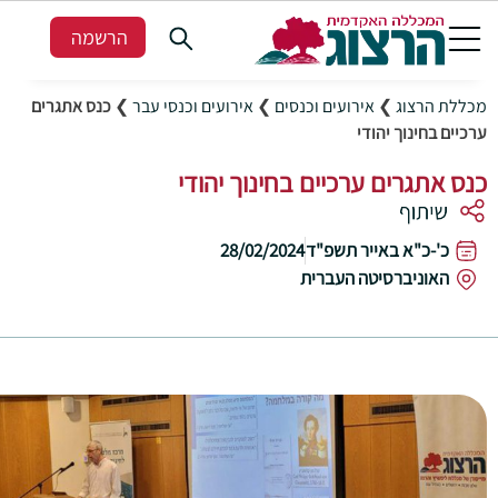
הרשמה
מכללת הרצוג
❯
אירועים וכנסים
❯
אירועים וכנסי עבר
❯
כנס אתגרים
ערכיים בחינוך יהודי
כנס אתגרים ערכיים בחינוך יהודי
כ'-כ"א באייר תשפ"ד
28/02/2024
האוניברסיטה העברית