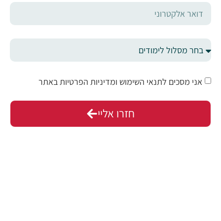
אני מסכים לתנאי השימוש ומדיניות הפרטיות באתר
חזרו אליי