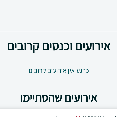
אירועים וכנסים קרובים
כרגע אין אירועים קרובים
אירועים שהסתיימו