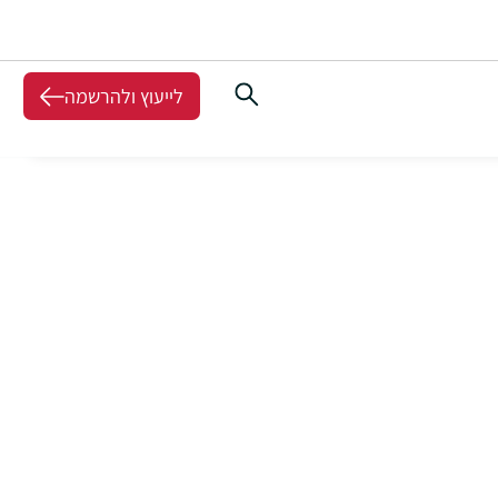
לייעוץ ולהרשמה