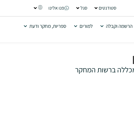
סטודנטים
סגל
פנו אלינו
הרשמה וקבלה
למורים
ספריות, מחקר ודעת
מכללה ברשות המחקר