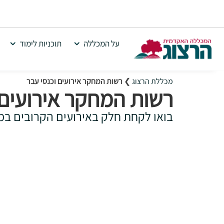
על המכללה
תוכניות לימוד
מכללת הרצוג
❯
רשות המחקר אירועים וכנסי עבר
רשות המחקר אירועים
בואו לקחת חלק באירועים הקרובים ב