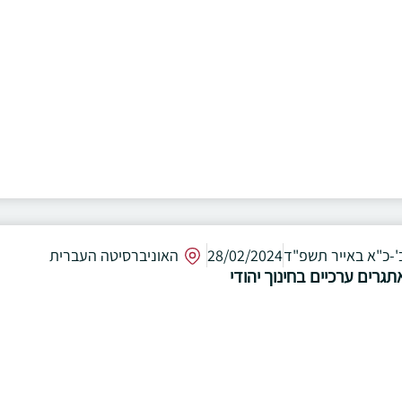
'-כ"א באייר תשפ"ד
28/02/2024
האוניברסיטה העברית
תגרים ערכיים בחינוך יהודי