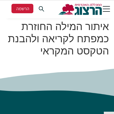
הרשמה
איתור המילה החוזרת
כמפתח לקריאה ולהבנת
הטקסט המקראי