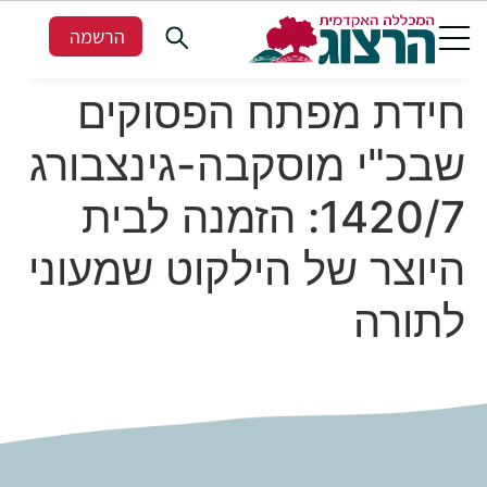
הרשמה
חידת מפתח הפסוקים
שבכ"י מוסקבה-גינצבורג
1420/7: הזמנה לבית
היוצר של הילקוט שמעוני
לתורה