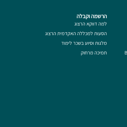
הרשמה וקבלה
למה דווקא הרצוג
הסעות למכללה האקדמית הרצוג
מלגות וסיוע בשכר לימוד
תמיכה מרחוק