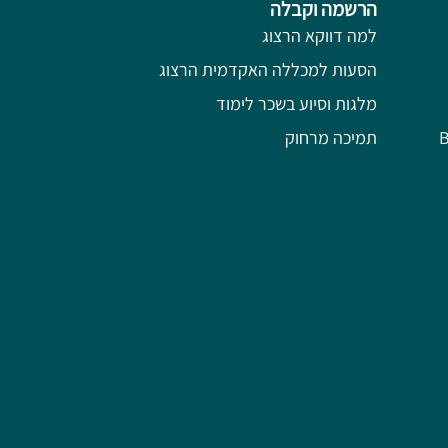
הרשמה וקבלה
למה דווקא הרצוג
הסעות למכללה האקדמית הרצוג
מלגות וסיוע בשכר לימוד
תמיכה מרחוק