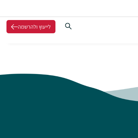
לייעוץ ולהרשמה