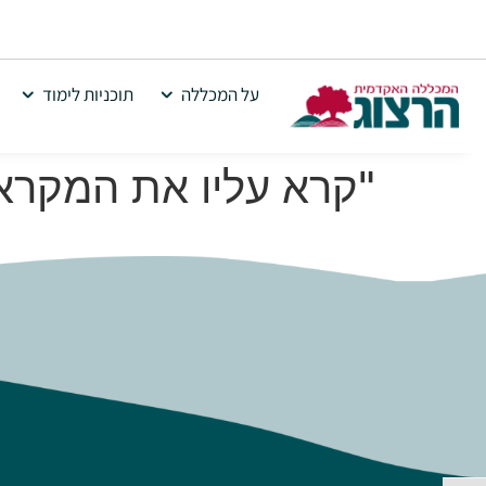
על המכללה
תוכניות לימוד
"קרא עליו את המקרא