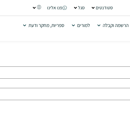
סטודנטים
סגל
פנו אלינו
הרשמה וקבלה
למורים
ספריות, מחקר ודעת