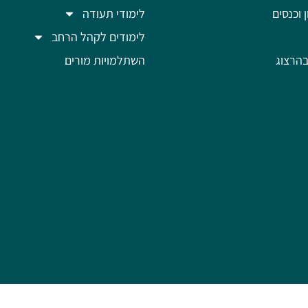
ן וכנסים
לימודי תעודה
לימודים לקהל הרחב
הרצוג
השתלמויות מורים