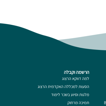
הרשמה וקבלה
למה דווקא הרצוג
הסעות למכללה האקדמית הרצוג
מלגות וסיוע בשכר לימוד
תמיכה מרחוק