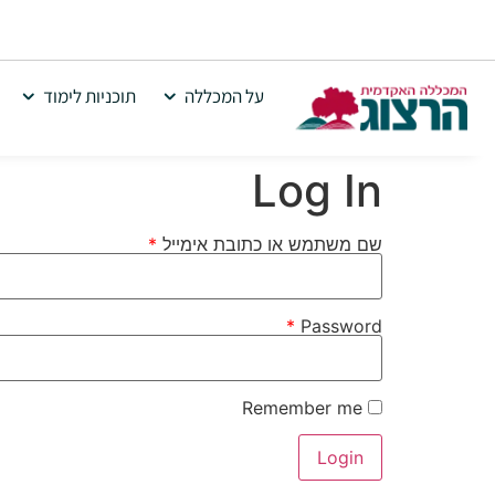
על המכללה
תוכניות לימוד
Log In
שם משתמש או כתובת אימייל
*
*
Password
Remember me