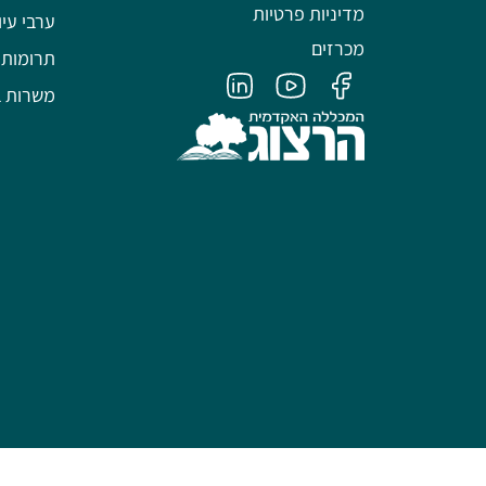
מדיניות פרטיות
ערבי עיו
מכרזים
תרומות
משרות ב