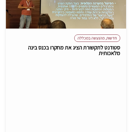
חדשות
,
מהנעשה במכללה
סטודנט לתקשורת הציג את מחקרו בכנס בינה
מלאכותית