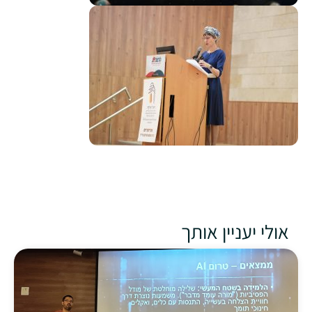
אולי יעניין אותך