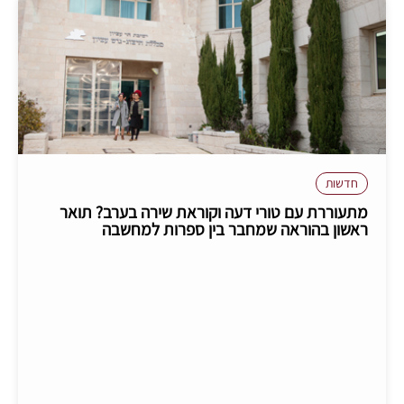
חדשות
מתעוררת עם טורי דעה וקוראת שירה בערב? תואר
ראשון בהוראה שמחבר בין ספרות למחשבה