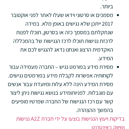
ביותר.
מסמכים או סרטוני וידאו שעלו לאתר לפני אוקטובר
2017 ייתכן שלא נגישים באופן מלא. במידה
שנתקלתם במסמך כזה או בסרטון, תוכלו לפנות
לרכזת נגישות תוכלו לרכז הנגישות של בהמכללה
האקדמית הרצוג ואנחנו נדאג להנגיש לכם את
המידע.
מסירת מידע בפורמט נגיש – החברה מעמידה עבור
לקוחותיה אפשרות לקבלת מידע בפורמטים נגישים.
מסירת המידע הינה ללא עלות ומיועדת עבור אנשים
עם מוגבלות. לפניותומידע בנושא נגישות ניתן ליצור
קשר עם רכז הנגישות של החברה שפרטיו מופיעים
בהמשך ההצהרה.
בדיקות ויעוץ הנגישות בוצעו על ידי חברת A2Z נגישות
ושיווק באינטרנט