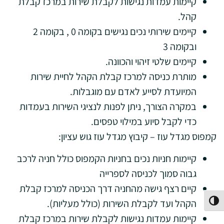
קיימות עמדות נגישות לקבלת שירות במרכז קבלת
קהל.
קיימים שירותי נכים נגישים בקומה 0 , בקומה 2
ובקומה 3
קיימים שלטי זיהוי והכוונה.
מותרת כניסה למרכז קבלת הקהל לחיית שירות
המיועדת לסייע לאדם עם מוגבלות.
במקרה הצורך, ניתן לפנות לנציגי השירות בעמדות
כדי לקבל סיוע במילוי טפסים.
קמפוס מגדל עוז – קיבוץ מגדל עוז גוש עציון:
קיימות חניות נכים בחניות הקמפוס כולל חניה לרכב
גבוה סמוך לכניסה לספרייה
קיים רצף גישה מהחניה דרך הכניסה למרכז קבלת
הקהל ועד לקבלת השירות (כולל מעליות).
פעל/כבה ניגודיות גבוהה
קיימות עמדות נגישות לקבלת שירות במרכז קבלת