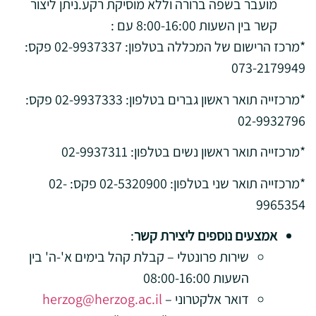
מועבר בשפה ברורה וללא מוסיקת רקע.ניתן ליצור
קשר בין השעות 8:00-16:00 עם :
*מרכז הרישום של המכללה בטלפון: 02-9937337 פקס:
073-2179949
*מרכזייה תואר ראשון גברים בטלפון: 02-9937333 פקס:
02-9932796
*מרכזייה תואר ראשון נשים בטלפון: 02-9937311
*מרכזייה תואר שני בטלפון: 02-5320900 פקס: 02-
9965354
אמצעים נוספים ליצירת קשר
:
שירות פרונטלי – קבלת קהל בימים א'-ה' בין
השעות 08:00-16:00
דואר אלקטרוני –
herzog@herzog.ac.il