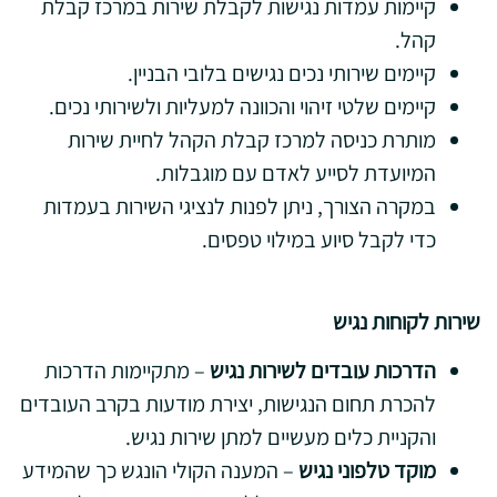
קיימות עמדות נגישות לקבלת שירות במרכז קבלת
קהל.
קיימים שירותי נכים נגישים בלובי הבניין.
קיימים שלטי זיהוי והכוונה למעליות ולשירותי נכים.
מותרת כניסה למרכז קבלת הקהל לחיית שירות
המיועדת לסייע לאדם עם מוגבלות.
במקרה הצורך, ניתן לפנות לנציגי השירות בעמדות
כדי לקבל סיוע במילוי טפסים.
שירות לקוחות נגיש
הדרכות עובדים לשירות נגיש
– מתקיימות הדרכות
להכרת תחום הנגישות, יצירת מודעות בקרב העובדים
והקניית כלים מעשיים למתן שירות נגיש.
מוקד טלפוני נגיש
– המענה הקולי הונגש כך שהמידע