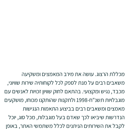
מכללת הרצוג. עושה את מירב המאמצים ומשקיעה
משאבים רבים על מנת לספק לכל לקוחותיה שירות שוויוני,
מכבד, נגיש ומקצועי. בהתאם לחוק שוויון זכויות לאנשים עם
מוגבלויות תשנ"ח-1998 ולתקנות שהותקנו מכוחו, מושקעים
מאמצים ומשאבים רבים בביצוע התאמות הנגישות
הנדרשות שיביאו לכך שאדם בעל מוגבלות, מכל סוג, יוכל
לקבל את השירותים הניתנים לכלל משתמשי האתר, באופן