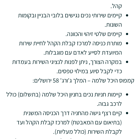
קהל.
קיימים שירותי נכים נגישים בלובי הבניין ובקומות
השונות.
קיימים שלטי זיהוי והכוונה.
מותרת כניסה למרכז קבלת הקהל לחיית שירות
המיועדת לסייע לאדם עם מוגבלות.
במקרה הצורך, ניתן לפנות לנציגי השירות בעמדות
כדי לקבל סיוע במילוי טפסים.
קמפוס היכל שלמה – המלך ג'ורג' 58 ירושלים:
קיימות חניות נכים בחניון היכל שלמה (בתשלום) כולל
לרכב גבוה.
קיים רצף גישה מהחניה דרך הכניסה המשנית
(בתיאום עם המאבטח) למרכז קבלת הקהל ועד
לקבלת השירות (כולל מעליות).