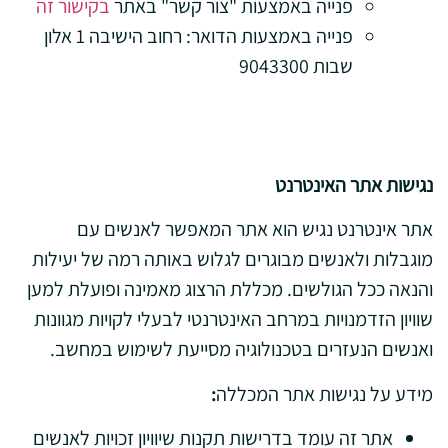
פנייה באמצעות "צור קשר" באתר
בקישור זה
פנייה באמצעות הדואר: רחוב הישיבה 1 אלון
שבות 9043300
נגישות אתר האינטרנט
אתר אינטרנט נגיש הוא אתר המאפשר לאנשים עם
מוגבלות ולאנשים מבוגרים לגלוש באותה רמה של יעילות
והנאה ככל הגולשים. מכללת הרצוג מאמינה ופועלת למען
שוויון הזדמנויות במרחב האינטרנטי לבעלי לקויות מגוונות
ואנשים הנעזרים בטכנולוגיה מסייעת לשימוש במחשב.
מידע על נגישות אתר המכללה
:
אתר זה עומד בדרישות תקנות שיוויון זכויות לאנשים