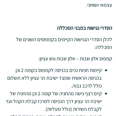
עצמאי ושוויוני.
הסדרי נגישות במבני המכללה
להלן הסדרי הנגישות הקיימים בקמפוסים השונים של
המכללה:
קמפוס אלון שבות – אלון שבות גוש עציון:
קיימות חניות נכים בכניסה לקמפוס בקומה 2 וכן
בכניסה הראשית שמצד ישיבת הר עציון ללא תשלום
כולל לרכב גבוה.
קיים רצף גישה מהחניה של קומה 2 וכן מהחניה של
ישיבת הר עציון דרך הכניסה למרכז קבלת הקהל ועד
לקבלת השירות (כולל מעליות).