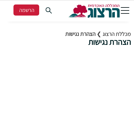
הרשמה
מכללת הרצוג
❯
הצהרת נגישות
הצהרת נגישות