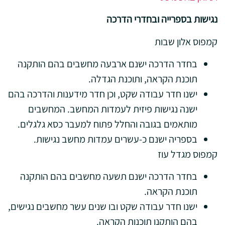
נגישות בספרייה ובחדרי הדרכה
קמפוס אלון שבות
בחדר הדרכה ישנם ארבעה מחשבים בהם הותקנה
תוכנת הקראה, ותוכנת הגדלה.
ישנו חדר עבודה שקט, וכן חדר מידענות והדרכה בהם
ישנה נגישות פיזית לעמדות המחשב. המחשבים
מותאמים בגובה והחלל פתוח למעבר כסא גלגלים.
בספריה ישנם כ-עשרים עמדות מחשב נגישות.
קמפוס מגדל עוז
בחדר הדרכה ישנם תשעה מחשבים בהם הותקנה
תוכנת הקראה.
ישנו חדר עבודה שקט ובו שנים עשר מחשבים נגישים,
בהם הותקנו תוכנות הקראה.