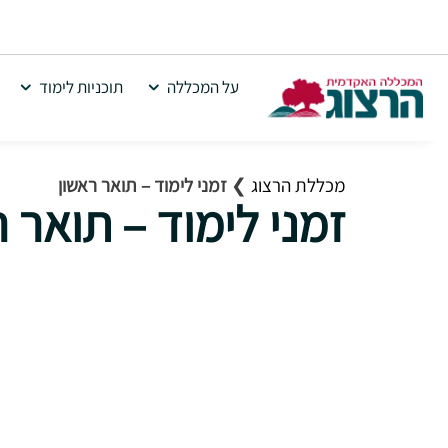
על המכללה
תוכניות לימוד
מכללת הרצוג
❯
זמני לימוד – תואר ראשון
זמני לימוד – תואר ר