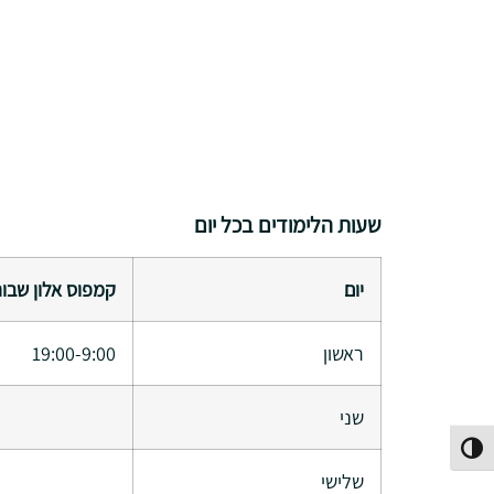
שעות הלימודים בכל יום
יום
קמפוס אלון שבו
ראשון
19:00-9:00
שני
פעל/כבה ניגודיות גבוהה
שלישי