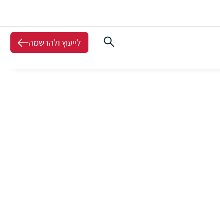
לייעוץ ולהרשמה