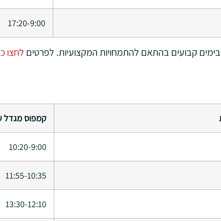
17:20-9:00
בימים קבועים בהתאם להתמחויות המקצועיות. לפרטים
לחצו כא
קמפוס מגדל ע
10:20-9:00
11:55-10:35
13:30-12:10