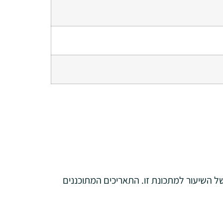
 השיעור למתכונת זו. התאריכים המתוכננים