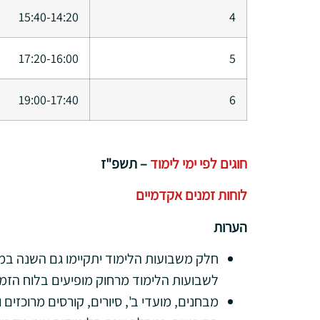
15:40-14:20
4
17:20-16:00
5
19:00-17:40
6
חוגים לפי ימי לימוד
– תשפ"ז
לוחות זמנים אקדמיים
הערות
חלק משבועות הלימוד יתקיימו גם השנה במ
לשבועות הלימוד מרחוק מופיעים בלוח הזמנ
מבחנים, מועדי ב', סיורים, קורסים מרוכזים