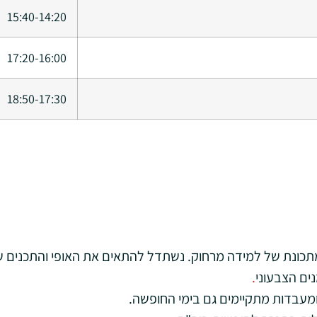
15:40-14:20
17:20-16:00
18:50-17:30
תכונת של למידה מרחוק. נשתדל להתאים את האופי והתכנים של
ים הצבעוני
.
 ומעבדות מתקיימים גם בימי החופשה.