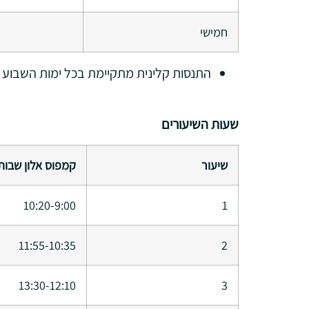
חמישי
התנסות קלינית מתקיימת בכל ימות השבוע 
שעות השיעורים
שיעור
קמפוס אלון שבות
10:20-9:00
1
11:55-10:35
2
13:30-12:10
3