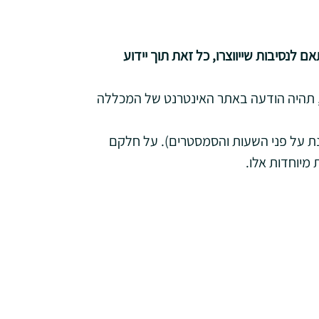
לנסיבות שייווצרו, כל זאת תוך יידוע
נית, תהיה הודעה באתר האינטרנט של המכללה
זנת על פני השעות והסמסטרים). על חלקם
 מיוחדות אלו.