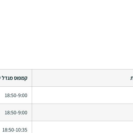
ת
קמפוס מגדל ע
18:50-9:00
18:50-9:00
18:50-10:35