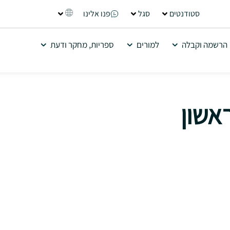
סטודנטים
סגל
פנו אלינו
הרשמה וקבלה
למורים
ספריות, מחקר ודעת
אשון