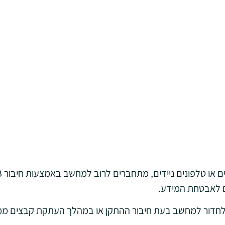
ים לאבטחת המידע.
 ולחדור למחשב בעת חיבור ההתקן או במהלך העתקת קבצים ממנו.