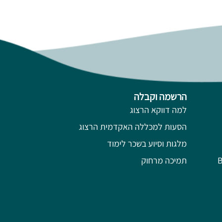
הרשמה וקבלה
למה דווקא הרצוג
הסעות למכללה האקדמית הרצוג
מלגות וסיוע בשכר לימוד
תמיכה מרחוק