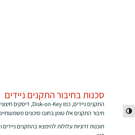
סכנות בחיבור התקנים ניידים
חיבור התקנים אלו טומן בחובו סיכונים משמעותי
פעל/כבה ניגודיות גבוהה
תוכנות זדוניות עלולות להימצא בהתקנים ניידים