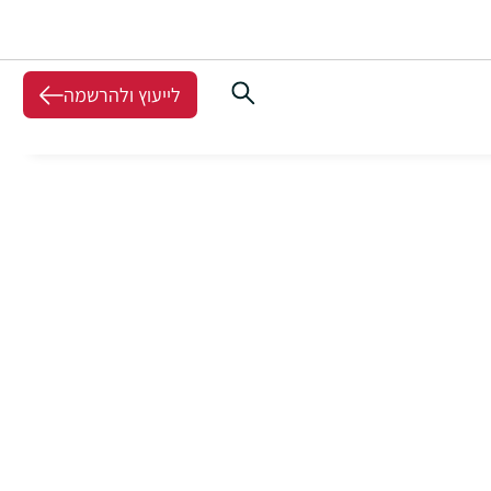
לייעוץ ולהרשמה