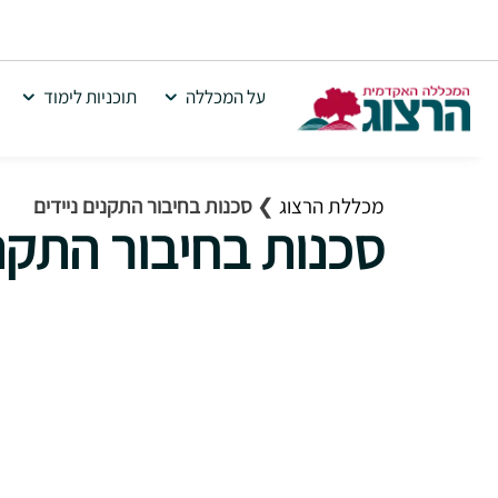
על המכללה
תוכניות לימוד
מכללת הרצוג
❯
סכנות בחיבור התקנים ניידים
סכנות בחיבור התקני