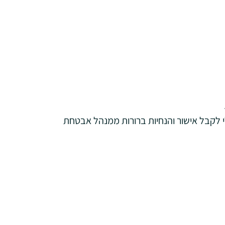
י לקבל אישור והנחיות ברורות ממנהל אבטחת