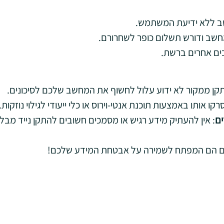
שב ללא ידיעת המשתמש.
חשב ודורש תשלום כופר לשחרורם.
בים אחרים ברשת.
תקן ממקור לא ידוע עלול לחשוף את המחשב שלכם לסיכונים.
קו אותו באמצעות תוכנת אנטי-וירוס או כלי ייעודי לגילוי נוזקות.
ים
: אין להעתיק מידע רגיש או מסמכים חשובים להתקן נייד מבל
ידים הם המפתח לשמירה על אבטחת המידע שלכם!