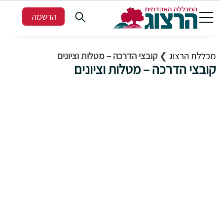
הרשמה
מכללת הרצוג
❯
קובצי הדרכה – מטלות וציונים
קובצי הדרכה – מטלות וציונים