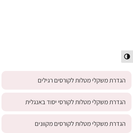
פעל/כבה ניגודיות גבוהה
הגדרת משקלי מטלות לקורסים רגילים
הגדרת משקלי מטלות לקורסי יסוד באנגלית
הגדרת משקלי מטלות לקורסים מקוונים