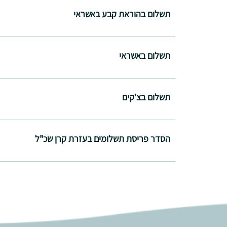
תשלום בהוראת קבע באשראי
תשלום באשראי
תשלום בצ'קים
הסדר פריסת תשלומים בעזרת קרן שכ"ל