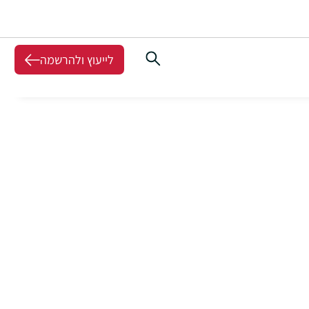
לייעוץ ולהרשמה