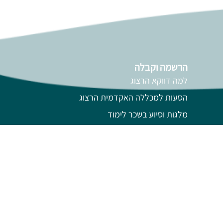
הרשמה וקבלה
למה דווקא הרצוג
הסעות למכללה האקדמית הרצוג
מלגות וסיוע בשכר לימוד
תמיכה מרחוק