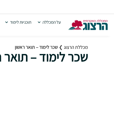
על המכללה
תוכניות לימוד
מכללת הרצוג
❯
שכר לימוד – תואר ראשון
שכר לימוד – תואר ר