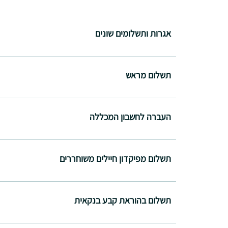
אגרות ותשלומים שונים
תשלום מראש
העברה לחשבון המכללה
תשלום מפיקדון חיילים משוחררים
תשלום בהוראת קבע בנקאית