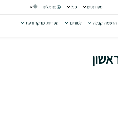
סטודנטים
סגל
פנו אלינו
הרשמה וקבלה
למורים
ספריות, מחקר ודעת
אשון