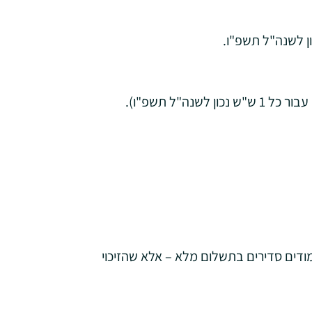
מודים סדירים בתשלום מלא – אלא שהזיכוי