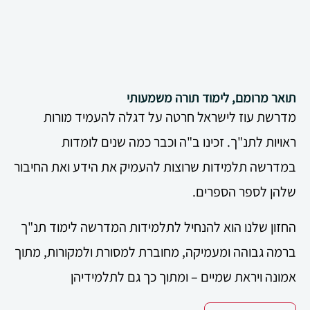
תואר מרומם, לימוד תורה משמעותי
מדרשת עוז לישראל חרטה על דגלה להעמיד מורות
ראויות לתנ"ך. זכינו ב"ה וכבר כמה שנים לומדות
במדרשה תלמידות שרוצות להעמיק את הידע ואת החיבור
שלהן לספר הספרים.
החזון שלנו הוא להנחיל לתלמידות המדרשה לימוד תנ"ך
ברמה גבוהה ומעמיקה, מחוברת למסורת ולמקורות, מתוך
אמונה ויראת שמיים – ומתוך כך גם לתלמידיהן
ולתלמידותיהן בעתיד.