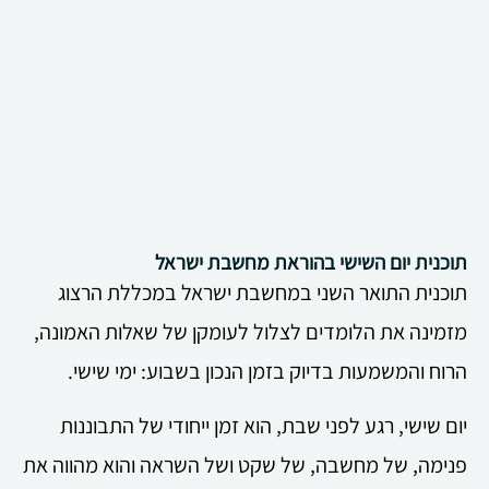
תוכנית יום השישי בהוראת מחשבת ישראל
תוכנית התואר השני במחשבת ישראל במכללת הרצוג
מזמינה את הלומדים לצלול לעומקן של שאלות האמונה,
הרוח והמשמעות בדיוק בזמן הנכון בשבוע: ימי שישי.
יום שישי, רגע לפני שבת, הוא זמן ייחודי של התבוננות
פנימה, של מחשבה, של שקט ושל השראה והוא מהווה את