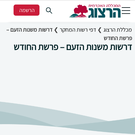
הרשמה
מכללת הרצוג
❯
דפי רשות המחקר
❯
דרשות משנות הזעם –
פרשת החודש
דרשות משנות הזעם – פרשת החודש