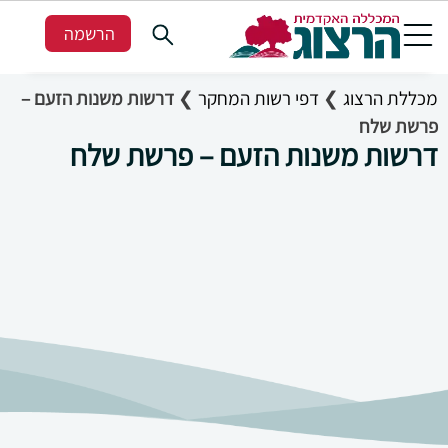
הרשמה
מכללת הרצוג
❯
דפי רשות המחקר
❯
דרשות משנות הזעם –
פרשת שלח
דרשות משנות הזעם – פרשת שלח