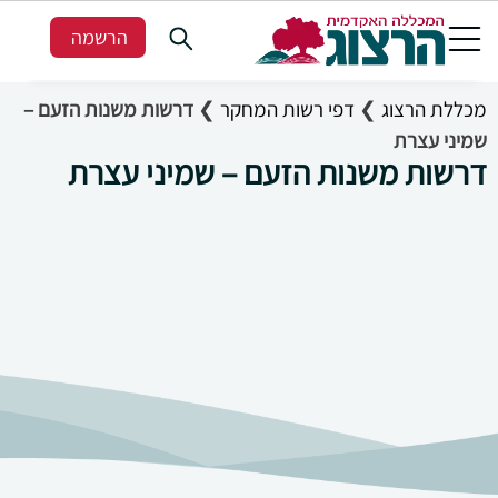
הרשמה
מכללת הרצוג
❯
דפי רשות המחקר
❯
דרשות משנות הזעם –
שמיני עצרת
דרשות משנות הזעם – שמיני עצרת