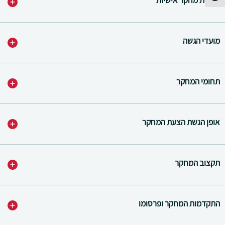
הצעות מחקר אישיות
מועדי הגשה
תחומי המחקר
אופן הגשת הצעת המחקר
תקצוב המחקר
התקדמות המחקר ופרסומו