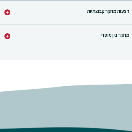
הצעות מחקר קבוצתיות
מחקר בין מוסדי