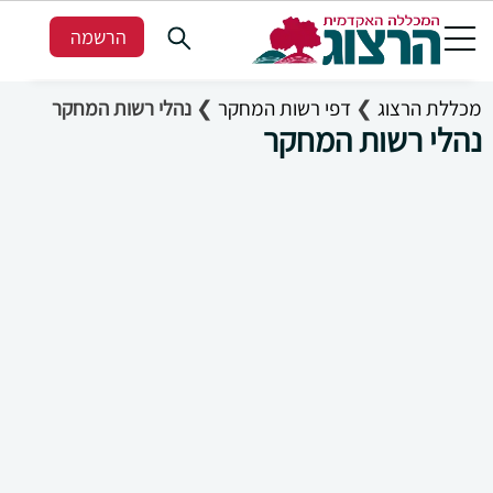
הרשמה
מכללת הרצוג
❯
דפי רשות המחקר
❯
נהלי רשות המחקר
נהלי רשות המחקר